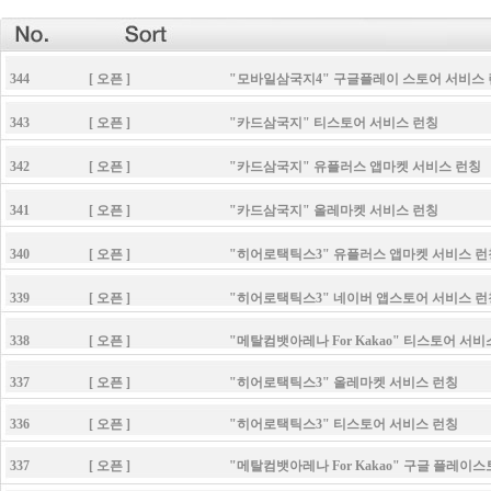
344 [ 오픈 ] "모바일삼국지4" 구글플레이 스토어 서비스 
343 [ 오픈 ] "카드삼국지" 티스토어 서비스 런칭
342 [ 오픈 ] "카드삼국지" 유플러스 앱마켓 서비스 런칭
341 [ 오픈 ] "카드삼국지" 올레마켓 서비스 런칭
340 [ 오픈 ] "히어로택틱스3" 유플러스 앱마켓 서비스 런
339 [ 오픈 ] "히어로택틱스3" 네이버 앱스토어 서비스 런
338 [ 오픈 ] "메탈컴뱃아레나 For Kakao" 티스토어 서비스
337 [ 오픈 ] "히어로택틱스3" 올레마켓 서비스 런칭
336 [ 오픈 ] "히어로택틱스3" 티스토어 서비스 런칭
337 [ 오픈 ] "메탈컴뱃아레나 For Kakao" 구글 플레이스토